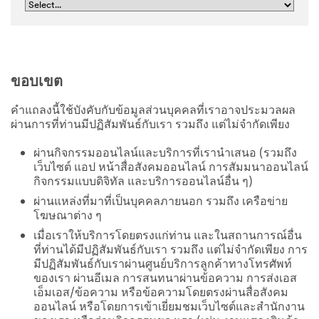
ขอบเขต
คำแถลงนี้ใช้บังคับกับข้อมูลส่วนบุคคลที่เราอาจประมวลผล
ผ่านการที่ท่านมีปฏิสัมพันธ์กับเรา รวมถึง แต่ไม่จำกัดเพียง
ผ่านกิจกรรมออนไลน์และบริการที่เรานำเสนอ (รวมถึง
เว็บไซต์ แอป หน้าสื่อสังคมออนไลน์ การสัมมนาออนไลน์
กิจกรรมแบบดิจิทัล และบริการออนไลน์อื่น ๆ)
ผ่านแหล่งที่มาที่เป็นบุคคลภายนอก รวมถึง เครือข่าย
โฆษณาต่าง ๆ
เมื่อเราให้บริการโดยตรงแก่ท่าน และในสถานการณ์อื่น
ที่ท่านได้มีปฏิสัมพันธ์กับเรา รวมถึง แต่ไม่จำกัดเพียง การ
มีปฏิสัมพันธ์กับเราผ่านศูนย์บริการลูกค้าทางโทรศัพท์
ของเรา ผ่านอีเมล การสนทนาผ่านข้อความ การส่งเอส
เอ็มเอส/ข้อความ หรือข้อความโดยตรงผ่านสื่อสังคม
ออนไลน์ หรือโดยการเข้าเยี่ยมชมเว็บไซต์และสำนักงาน