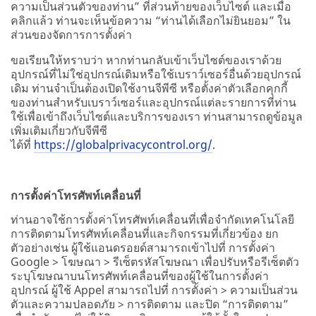
ความเป็นส่วนตัวของท่าน” ที่ส่วนท้ายของเว็บไซต์ และเมื่อ
คลิกแล้ว ท่านจะเห็นข้อความ “ท่านได้เลือกไม่ยินยอม” ใน
ส่วนของจัดการการตั้งค่า
ขอเรียนให้ทราบว่า หากท่านกลับเข้าเว็บไซต์ของเราด้วย
อุปกรณ์ที่ไม่ใช่อุปกรณ์เดิมหรือใช้เบราว์เซอร์อื่นด้วยอุปกรณ์
เดิม ท่านจำเป็นต้องเปิดใช้งานจีพีซี หรือตั้งค่าตัวเลือกคุกกี้
ของท่านสำหรับเบราว์เซอร์และอุปกรณ์แต่ละรายการที่ท่าน
ใช้เพื่อเข้าถึงเว็บไซต์และบริการของเรา ท่านสามารถดูข้อมูล
เพิ่มเติมเกี่ยวกับจีพีซี
ได้ที่
https://globalprivacycontrol.org/
.
การตั้งค่าโทรศัพท์เคลื่อนที่
ท่านอาจใช้การตั้งค่าโทรศัพท์เคลื่อนที่เพื่อจำกัดเทคโนโลยี
การติดตามโทรศัพท์เคลื่อนที่และกิจกรรมที่เกี่ยวข้อง ยก
ตัวอย่างเช่น ผู้ใช้แอนดรอยด์สามารถเข้าไปที่ การตั้งค่า
Google > โฆษณา > รีเซ็ตรหัสโฆษณา เพื่อปรับหรือรีเซ็ตตัว
ระบุโฆษณาบนโทรศัพท์เคลื่อนที่ของผู้ใช้ในการตั้งค่า
อุปกรณ์ ผู้ใช้ Appel สามารถไปที่ การตั้งค่า > ความเป็นส่วน
ตัวและความปลอดภัย > การติดตาม และปิด “การติดตาม”