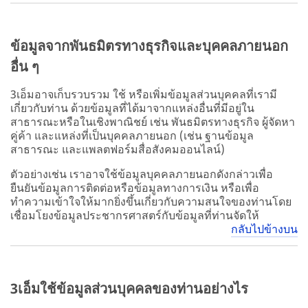
ข้อมูลจากพันธมิตรทางธุรกิจและบุคคลภายนอก
อื่น ๆ
3เอ็มอาจเก็บรวบรวม ใช้ หรือเพิ่มข้อมูลส่วนบุคคลที่เรามี
เกี่ยวกับท่าน ด้วยข้อมูลที่ได้มาจากแหล่งอื่นที่มีอยู่ใน
สาธารณะหรือในเชิงพาณิชย์ เช่น พันธมิตรทางธุรกิจ ผู้จัดหา
คู่ค้า และแหล่งที่เป็นบุคคลภายนอก (เช่น ฐานข้อมูล
สาธารณะ และแพลตฟอร์มสื่อสังคมออนไลน์)
ตัวอย่างเช่น เราอาจใช้ข้อมูลบุคคลภายนอกดังกล่าวเพื่อ
ยืนยันข้อมูลการติดต่อหรือข้อมูลทางการเงิน หรือเพื่อ
ทำความเข้าใจให้มากยิ่งขึ้นเกี่ยวกับความสนใจของท่านโดย
เชื่อมโยงข้อมูลประชากรศาสตร์กับข้อมูลที่ท่านจัดให้
กลับไปข้างบน
3เอ็มใช้ข้อมูลส่วนบุคคลของท่านอย่างไร