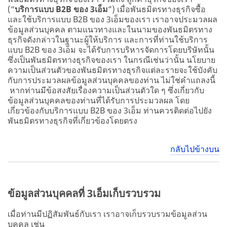
(“
บริการแบบ B2B ของ 3เอ็ม
”) เมื่อพันธมิตรทางธุรกิจซื้อ
และใช้บริการแบบ B2B ของ 3เอ็มของเรา เราอาจประมวลผล
ข้อมูลส่วนบุคคล ตามแนวทางและในนามของพันธมิตรทาง
ธุรกิจดังกล่าวในฐานะผู้ให้บริการ และการที่ท่านใช้บริการ
แบบ B2B ของ 3เอ็ม จะได้รับการบริหารจัดการโดยบริษัทนั้น
ซึ่งเป็นพันธมิตรทางธุรกิจของเรา ในกรณีเช่นว่านั้น นโยบาย
ความเป็นส่วนตัวของพันธมิตรทางธุรกิจแต่ละรายจะใช้บังคับ
กับการประมวลผลข้อมูลส่วนบุคคลของท่าน ไม่ใช่คำแถลงนี้
หากท่านมีข้อสงสัยเรื่องความเป็นส่วนตัวใด ๆ ซึ่งเกี่ยวกับ
ข้อมูลส่วนบุคคลของท่านที่ได้รับการประมวลผล โดย
เกี่ยวข้องกับบริการแบบ B2B ของ 3เอ็ม ท่านควรติดต่อไปยัง
พันธมิตรทางธุรกิจที่เกี่ยวข้องโดยตรง
กลับไปข้างบน
ข้อมูลส่วนบุคคลที่ 3เอ็มเก็บรวบรวม
เมื่อท่านมีปฏิสัมพันธ์กับเรา เราอาจเก็บรวบรวมข้อมูลส่วน
บุคคล เช่น