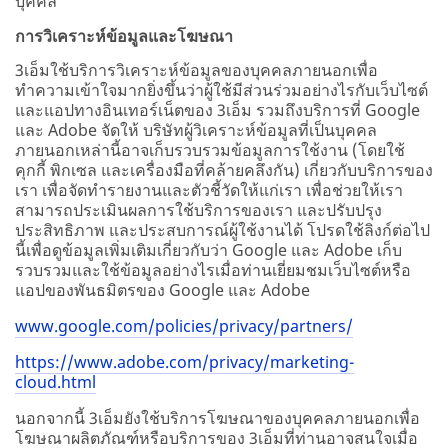
บุคคล
การวิเคราะห์ข้อมูลและโฆษณา
3เอ็มใช้บริการวิเคราะห์ข้อมูลของบุคคลภายนอกเพื่อ
ทำความเข้าใจมากยิ่งขึ้นว่าผู้ใช้มีส่วนร่วมอย่างไรกับเว็บไซต์
และแอปทางอินเทอร์เน็ตของ 3เอ็ม รวมถึงบริการที่ Google
และ Adobe จัดให้ บริษัทผู้วิเคราะห์ข้อมูลที่เป็นบุคคล
ภายนอกเหล่านี้อาจเก็บรวบรวมข้อมูลการใช้งาน (โดยใช้
คุกกี้ พิกเซล และเครื่องมือที่คล้ายคลึงกัน) เกี่ยวกับบริการของ
เรา เพื่อจัดทำรายงานและตัวชี้วัดให้แก่เรา เพื่อช่วยให้เรา
สามารถประเมินผลการใช้บริการของเรา และปรับปรุง
ประสิทธิภาพ และประสบการณ์ผู้ใช้งานได้ โปรดใช้ลิงก์ต่อไป
นี้เพื่อดูข้อมูลเพิ่มเติมเกี่ยวกับว่า Google และ Adobe เก็บ
รวบรวมและใช้ข้อมูลอย่างไรเมื่อท่านเยี่ยมชมเว็บไซต์หรือ
แอปของพันธมิตรของ Google และ Adobe
www.google.com/policies/privacy/partners/
https://www.adobe.com/privacy/marketing-
cloud.html
นอกจากนี้ 3เอ็มยังใช้บริการโฆษณาของบุคคลภายนอกเพื่อ
โฆษณาผลิตภัณฑ์หรือบริการของ 3เอ็มที่ท่านอาจสนใจเมื่อ