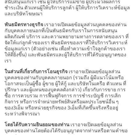
สนับสนุนแก่เรา เช่น ผู้ให้บริการแม่ข่าย ผู้ประมวลผลการ
ชำระเงิน ตัวแทนผู้ให้บริการลูกค้า ผู้ให้บริการวิเคราะห์ข้อมูล
และบริษัทโฆษณา
พันธมิตรทางธุรกิจ
เราอาจเปิดเผยข้อมูลส่วนบุคคลของท่าน
กับบุคคลภายนอกที่เป็นพันธมิตรกับเราในการสนับสนุน
ผลิตภัณฑ์ บริการ และความพยายามทางการตลาดของเรา ที่
จัดให้แก่ลูกค้าของเรา พันธมิตรของเราที่ให้บริการวิเคราะห์
ข้อมูลแก่เรา (ตัวอย่างเช่น เพื่อทำความเข้าใจลูกค้าของเรา
ให้ดียิ่งขึ้น) และพันธมิตรและผู้ให้บริการที่ได้รับอนุญาตของ
เรา
ในส่วนที่เกี่ยวกับการโอนธุรกิจ
เราอาจเปิดเผยข้อมูลส่วน
บุคคลของท่านกับบุคคลภายนอก (รวมถึง ผู้มีแนวโน้มหรือ
โอกาสจะเป็นผู้ซื้อ ผู้ขาย ผู้ให้กู้ และบริษัทในเครือ ตัวแทน ที่
ปรึกษา และผู้แทนของบุคคลดังกล่าว) เกี่ยวกับการขาย การ
ซื้อ การควบรวม การฟื้นฟูกิจการ การชำระบัญชี การเลิก
กิจการ หรือการจำหน่ายทรัพย์สินหรือผลประโยชน์อื่น ๆ
ของ3เอ็ม หรือหน่วยธุรกิจของ 3เอ็มที่เกิดขึ้นจริงหรืออยู่
ระหว่างพิจารณา
โดยได้รับความยินยอมของท่าน
เราอาจเปิดเผยข้อมูลส่วน
บุคคลของท่านโดยต้องได้รับอนุญาตจากท่านหรือตามคำขอ