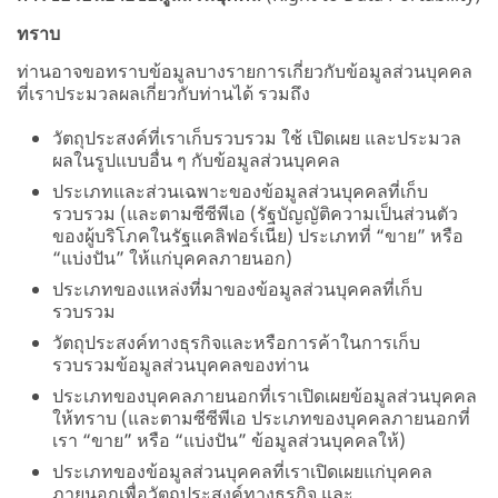
ทราบ
ท่านอาจขอทราบข้อมูลบางรายการเกี่ยวกับข้อมูลส่วนบุคคล
ที่เราประมวลผลเกี่ยวกับท่านได้ รวมถึง
วัตถุประสงค์ที่เราเก็บรวบรวม ใช้ เปิดเผย และประมวล
ผลในรูปแบบอื่น ๆ กับข้อมูลส่วนบุคคล
ประเภทและส่วนเฉพาะของข้อมูลส่วนบุคคลที่เก็บ
รวบรวม (และตามซีซีพีเอ (รัฐบัญญัติความเป็นส่วนตัว
ของผู้บริโภคในรัฐแคลิฟอร์เนีย) ประเภทที่ “ขาย” หรือ
“แบ่งปัน” ให้แก่บุคคลภายนอก)
ประเภทของแหล่งที่มาของข้อมูลส่วนบุคคลที่เก็บ
รวบรวม
วัตถุประสงค์ทางธุรกิจและหรือการค้าในการเก็บ
รวบรวมข้อมูลส่วนบุคคลของท่าน
ประเภทของบุคคลภายนอกที่เราเปิดเผยข้อมูลส่วนบุคคล
ให้ทราบ (และตามซีซีพีเอ ประเภทของบุคคลภายนอกที่
เรา “ขาย” หรือ “แบ่งปัน” ข้อมูลส่วนบุคคลให้)
ประเภทของข้อมูลส่วนบุคคลที่เราเปิดเผยแก่บุคคล
ภายนอกเพื่อวัตถุประสงค์ทางธุรกิจ และ