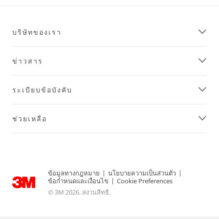
บริษัทของเรา
ข่าวสาร
ระเบียบข้อบังคับ
ช่วยเหลือ
ข้อมูลทางกฎหมาย
|
นโยบายความเป็นส่วนตัว
|
ข้อกำหนดและเงื่อนไข
|
Cookie Preferences
© 3M 2026. สงวนสิทธิ.