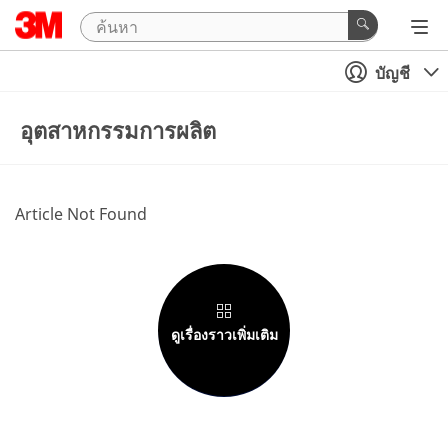
บัญชี
อุตสาหกรรมการผลิต
Article Not Found
ดูเรื่องราวเพิ่มเติม