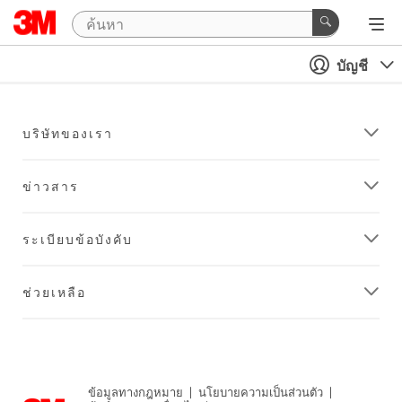
บัญชี
บริษัทของเรา
ข่าวสาร
ระเบียบข้อบังคับ
ช่วยเหลือ
ข้อมูลทางกฎหมาย
|
นโยบายความเป็นส่วนตัว
|