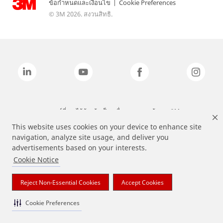
ข้อกำหนดและเงื่อนไข
|
Cookie Preferences
© 3M 2026. สงวนสิทธิ.
แบรนด์ที่ระบุไว้ข้างต้นเป็นเครื่องหมายการค้าของ 3M
This website uses cookies on your device to enhance site
navigation, analyze site usage, and deliver you
advertisements based on your interests.
Cookie Notice
Reject Non-Essential Cookies
Accept Cookies
Cookie Preferences