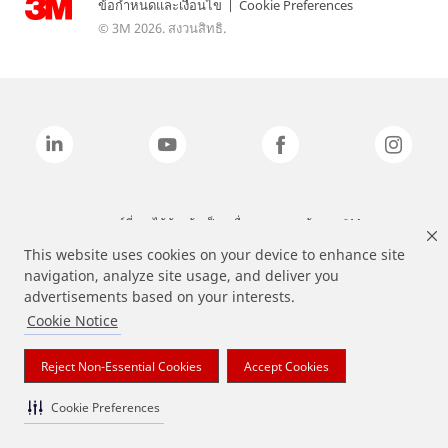
ข้อกำหนดและเงื่อนไข
|
Cookie Preferences
© 3M 2026. สงวนสิทธิ.
แบรนด์ที่ระบุไว้ข้างต้นเป็นเครื่องหมายการค้าของ 3M
This website uses cookies on your device to enhance site
navigation, analyze site usage, and deliver you
advertisements based on your interests.
Cookie Notice
Reject Non-Essential Cookies
Accept Cookies
Cookie Preferences