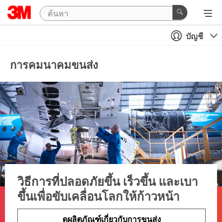
บัญชี
การคมนาคมขนส่ง
วิธีการที่ปลอดภัยขึ้น เร็วขึ้น และเบา
ขึ้นเพื่อขับเคลื่อนโลกให้ก้าวหน้า
ดูผลิตภัณฑ์เกี่ยวกับการขนส่ง