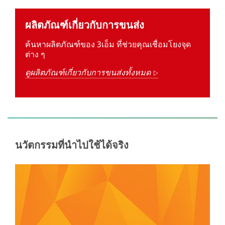
ผลิตภัณฑ์เกี่ยวกับการขนส่ง
ค้นหาผลิตภัณฑ์ของ 3เอ็ม ที่ช่วยคุณเชื่อมโยงจุด
ต่าง ๆ
ดูผลิตภัณฑ์เกี่ยวกับการขนส่งทั้งหมด
ลูก
ศร
นวัตกรรมที่นำไปใช้ได้จริง