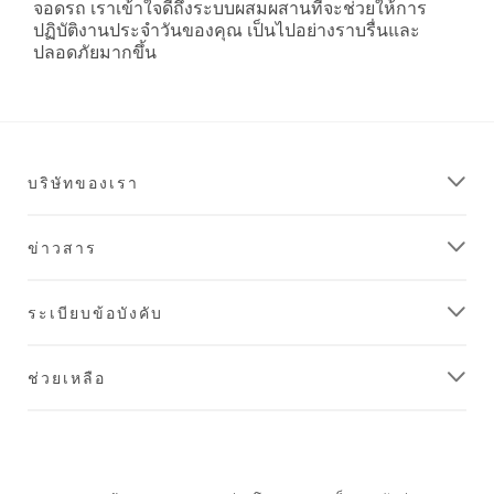
จอดรถ เราเข้าใจดีถึงระบบผสมผสานที่จะช่วยให้การ
ปฏิบัติงานประจำวันของคุณ เป็นไปอย่างราบรื่นและ
ปลอดภัยมากขึ้น
บริษัทของเรา
ข่าวสาร
ระเบียบข้อบังคับ
ช่วยเหลือ