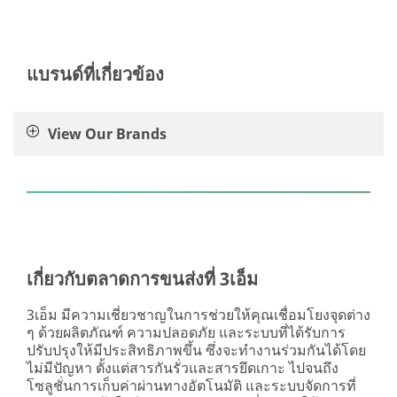
แบรนด์ที่เกี่ยวข้อง
View Our Brands
เกี่ยวกับตลาดการขนส่งที่ 3เอ็ม
3เอ็ม มีความเชี่ยวชาญในการช่วยให้คุณเชื่อมโยงจุดต่าง
ๆ ด้วยผลิตภัณฑ์ ความปลอดภัย และระบบที่ได้รับการ
ปรับปรุงให้มีประสิทธิภาพขึ้น ซึ่งจะทำงานร่วมกันได้โดย
ไม่มีปัญหา ตั้งแต่สารกันรั่วและสารยึดเกาะ ไปจนถึง
โซลูชั่นการเก็บค่าผ่านทางอัตโนมัติ และระบบจัดการที่