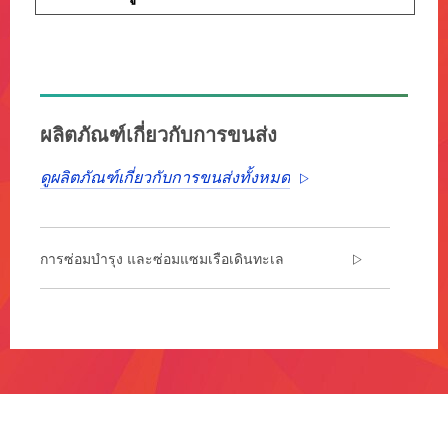
ผลิตภัณฑ์เกี่ยวกับการขนส่ง
ดูผลิตภัณฑ์เกี่ยวกับการขนส่งทั้งหมด
การซ่อมบำรุง และซ่อมแซมเรือเดินทะเล
**Site
area
**
Transportation-
Marine-
Maintenance-