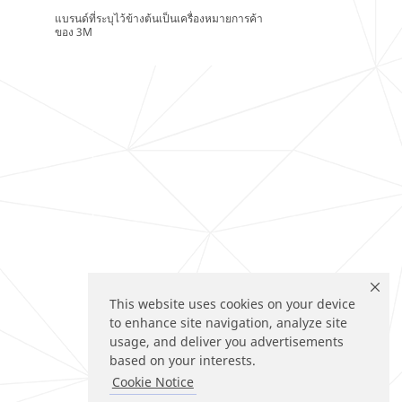
แบรนด์ที่ระบุไว้ข้างต้นเป็นเครื่องหมายการค้า
ของ 3M
This website uses cookies on your device
to enhance site navigation, analyze site
usage, and deliver you advertisements
based on your interests.
Cookie Notice