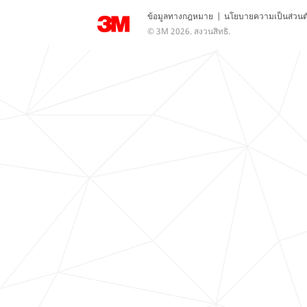
ข้อมูลทางกฎหมาย
|
นโยบายความเป็นส่วนต
© 3M 2026. สงวนสิทธิ.