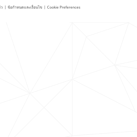
ัว
|
ข้อกำหนดและเงื่อนไข
|
Cookie Preferences