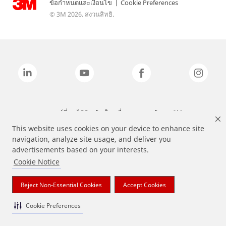
ข้อกำหนดและเงื่อนไข
|
Cookie Preferences
© 3M 2026. สงวนสิทธิ.
แบรนด์ที่ระบุไว้ข้างต้นเป็นเครื่องหมายการค้าของ 3M
This website uses cookies on your device to enhance site
navigation, analyze site usage, and deliver you
advertisements based on your interests.
Cookie Notice
Reject Non-Essential Cookies
Accept Cookies
Cookie Preferences