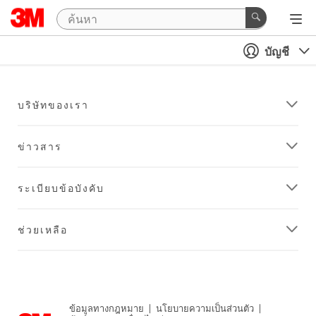
บัญชี
บริษัทของเรา
ข่าวสาร
ระเบียบข้อบังคับ
ช่วยเหลือ
ข้อมูลทางกฎหมาย
|
นโยบายความเป็นส่วนตัว
|