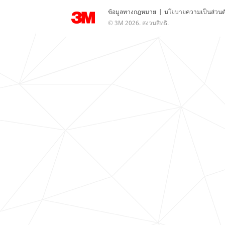
ข้อมูลทางกฎหมาย
|
นโยบายความเป็นส่วนต
© 3M 2026. สงวนสิทธิ.