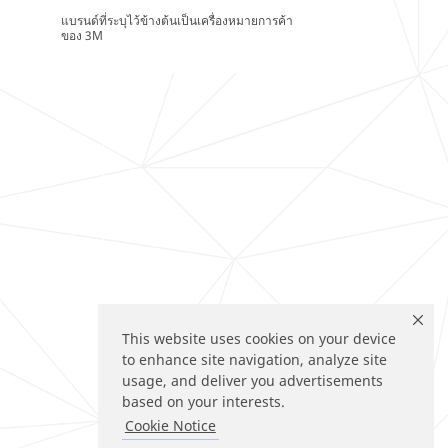
แบรนด์ที่ระบุไว้ข้างต้นเป็นเครื่องหมายการค้า
ของ 3M
This website uses cookies on your device
to enhance site navigation, analyze site
usage, and deliver you advertisements
based on your interests.
Cookie Notice