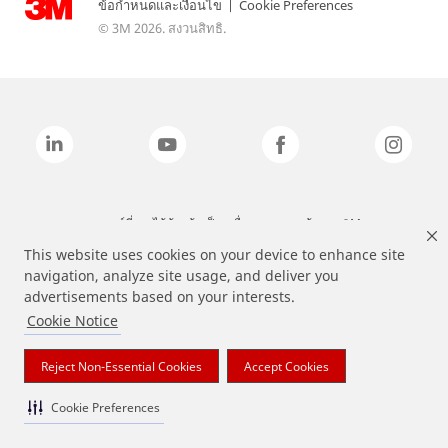
ข้อกำหนดและเงื่อนไข
|
Cookie Preferences
© 3M 2026. สงวนสิทธิ.
แบรนด์ที่ระบุไว้ข้างต้นเป็นเครื่องหมายการค้าของ 3M
This website uses cookies on your device to enhance site
navigation, analyze site usage, and deliver you
advertisements based on your interests.
Cookie Notice
Reject Non-Essential Cookies
Accept Cookies
Cookie Preferences