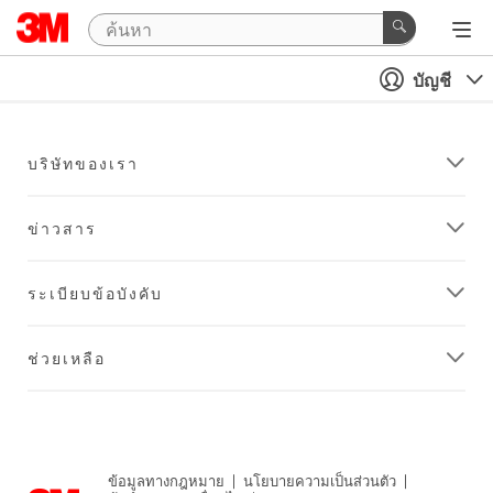
บัญชี
บริษัทของเรา
ข่าวสาร
ระเบียบข้อบังคับ
ช่วยเหลือ
ข้อมูลทางกฎหมาย
|
นโยบายความเป็นส่วนตัว
|