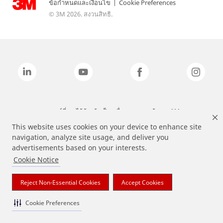
ข้อกำหนดและเงื่อนไข
|
Cookie Preferences
© 3M 2026. สงวนสิทธิ.
แบรนด์ที่ระบุไว้ข้างต้นเป็นเครื่องหมายการค้าของ 3M
This website uses cookies on your device to enhance site
navigation, analyze site usage, and deliver you
advertisements based on your interests.
Cookie Notice
Reject Non-Essential Cookies
Accept Cookies
Cookie Preferences