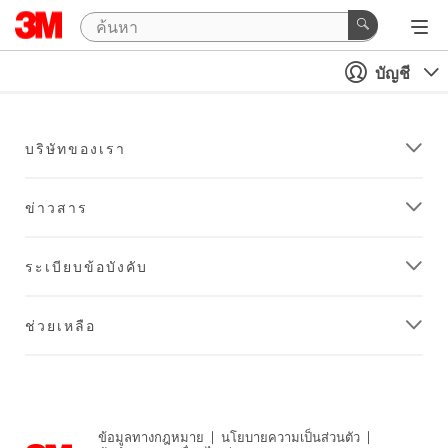
บัญชี
บริษัทของเรา
ข่าวสาร
ระเบียบข้อบังคับ
ช่วยเหลือ
ข้อมูลทางกฎหมาย
|
นโยบายความเป็นส่วนตัว
|