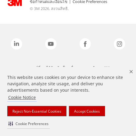
ข้อกำหนดและเงื่อนไข
|
Cookie Preferences
© 3M 2026. สงวนสิทธิ.
แบรนด์ที่ระบุไว้ข้างต้นเป็นเครื่องหมายการค้าของ 3M
This website uses cookies on your device to enhance site
navigation, analyze site usage, and deliver you
advertisements based on your interests.
Cookie Notice
Reject Non-Essential Cookies
Accept Cookies
Cookie Preferences