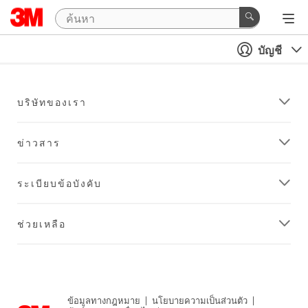
บัญชี
บริษัทของเรา
ข่าวสาร
ระเบียบข้อบังคับ
ช่วยเหลือ
ข้อมูลทางกฎหมาย
|
นโยบายความเป็นส่วนตัว
|