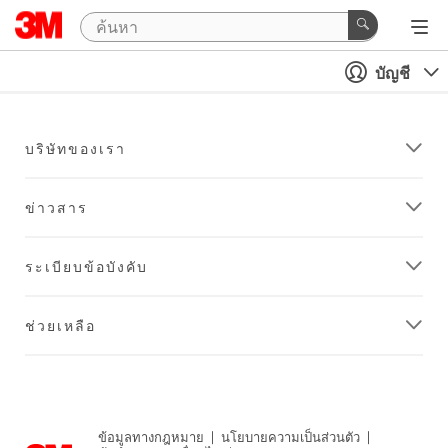
บัญชี
บริษัทของเรา
ข่าวสาร
ระเบียบข้อบังคับ
ช่วยเหลือ
ข้อมูลทางกฎหมาย
|
นโยบายความเป็นส่วนตัว
|