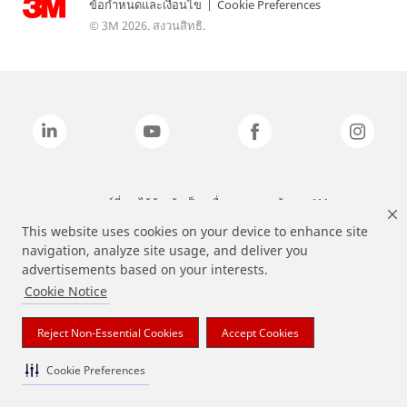
ข้อกำหนดและเงื่อนไข
|
Cookie Preferences
© 3M 2026. สงวนสิทธิ.
แบรนด์ที่ระบุไว้ข้างต้นเป็นเครื่องหมายการค้าของ 3M
This website uses cookies on your device to enhance site
navigation, analyze site usage, and deliver you
advertisements based on your interests.
Cookie Notice
Reject Non-Essential Cookies
Accept Cookies
Cookie Preferences