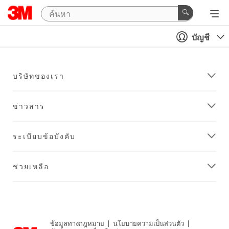
บัญชี
บริษัทของเรา
ข่าวสาร
ระเบียบข้อบังคับ
ช่วยเหลือ
ข้อมูลทางกฎหมาย
|
นโยบายความเป็นส่วนตัว
|