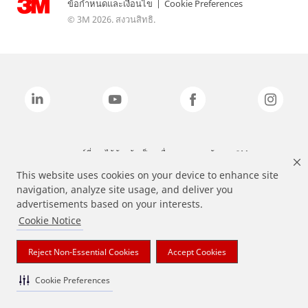
ข้อกำหนดและเงื่อนไข
|
Cookie Preferences
© 3M 2026. สงวนสิทธิ.
แบรนด์ที่ระบุไว้ข้างต้นเป็นเครื่องหมายการค้าของ 3M
This website uses cookies on your device to enhance site
navigation, analyze site usage, and deliver you
advertisements based on your interests.
Cookie Notice
Reject Non-Essential Cookies
Accept Cookies
Cookie Preferences