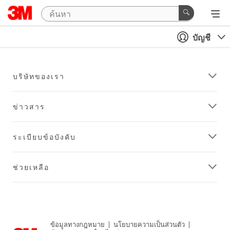
บัญชี
บริษัทของเรา
ข่าวสาร
ระเบียบข้อบังคับ
ช่วยเหลือ
ข้อมูลทางกฎหมาย
|
นโยบายความเป็นส่วนตัว
|