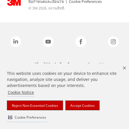
ข้อกำหนดและเงื่อนไข
|
Cookie Preferences
© 3M 2026. สงวนสิทธิ.
แบรนด์ที่ระบุไว้ข้างต้นเป็นเครื่องหมายการค้าของ 3M
This website uses cookies on your device to enhance site
navigation, analyze site usage, and deliver you
advertisements based on your interests.
Cookie Notice
Reject Non-Essential Cookies
Accept Cookies
Cookie Preferences