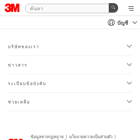
บัญชี
บริษัทของเรา
ข่าวสาร
ระเบียบข้อบังคับ
ช่วยเหลือ
ข้อมูลทางกฎหมาย
|
นโยบายความเป็นส่วนตัว
|