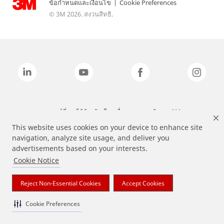
ข้อกำหนดและเงื่อนไข
|
Cookie Preferences
© 3M 2026. สงวนสิทธิ.
แบรนด์ที่ระบุไว้ข้างต้นเป็นเครื่องหมายการค้าของ 3M
This website uses cookies on your device to enhance site
navigation, analyze site usage, and deliver you
advertisements based on your interests.
Cookie Notice
Reject Non-Essential Cookies
Accept Cookies
Cookie Preferences