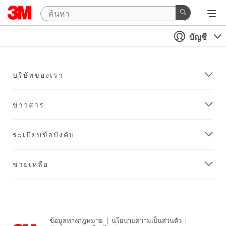
บัญชี
บริษัทของเรา
ข่าวสาร
ระเบียบข้อบังคับ
ช่วยเหลือ
ข้อมูลทางกฎหมาย
|
นโยบายความเป็นส่วนตัว
|