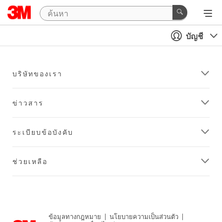
บัญชี
บริษัทของเรา
ข่าวสาร
ระเบียบข้อบังคับ
ช่วยเหลือ
ข้อมูลทางกฎหมาย
|
นโยบายความเป็นส่วนตัว
|