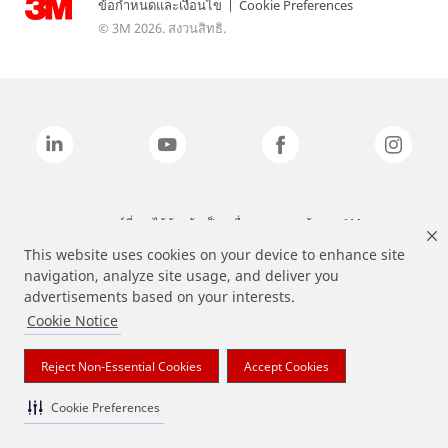
ข้อกำหนดและเงื่อนไข
|
Cookie Preferences
© 3M 2026. สงวนสิทธิ.
แบรนด์ที่ระบุไว้ข้างต้นเป็นเครื่องหมายการค้าของ 3M
This website uses cookies on your device to enhance site
navigation, analyze site usage, and deliver you
advertisements based on your interests.
Cookie Notice
Reject Non-Essential Cookies
Accept Cookies
Cookie Preferences