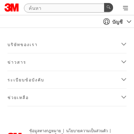
บัญชี
บริษัทของเรา
ข่าวสาร
ระเบียบข้อบังคับ
ช่วยเหลือ
ข้อมูลทางกฎหมาย
|
นโยบายความเป็นส่วนตัว
|