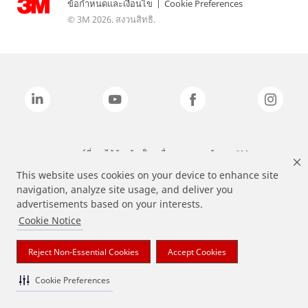
ข้อกำหนดและเงื่อนไข
|
Cookie Preferences
© 3M 2026. สงวนสิทธิ.
แบรนด์ที่ระบุไว้ข้างต้นเป็นเครื่องหมายการค้าของ 3M
This website uses cookies on your device to enhance site
navigation, analyze site usage, and deliver you
advertisements based on your interests.
Cookie Notice
Reject Non-Essential Cookies
Accept Cookies
Cookie Preferences