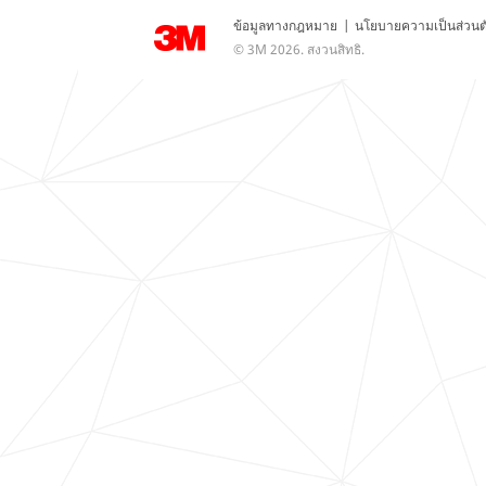
ข้อมูลทางกฎหมาย
|
นโยบายความเป็นส่วนต
© 3M 2026. สงวนสิทธิ.