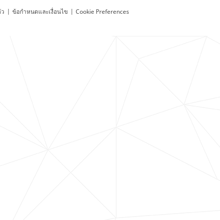
ัว
|
ข้อกำหนดและเงื่อนไข
|
Cookie Preferences