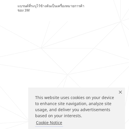
แบรนด์ที่ระบุไว้ข้างต้นเป็นเครื่องหมายการค้า
ของ 3M
This website uses cookies on your device
to enhance site navigation, analyze site
usage, and deliver you advertisements
based on your interests.
Cookie Notice