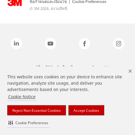
ข้อกำหนดและเงื่อนไข
|
Cookie Preferences
© 3M 2026. สงวนสิทธิ.
แบรนด์ที่ระบุไว้ข้างต้นเป็นเครื่องหมายการค้าของ 3M
This website uses cookies on your device to enhance site
navigation, analyze site usage, and deliver you
advertisements based on your interests.
Cookie Notice
Reject Non-Essential Cookies
Accept Cookies
Cookie Preferences