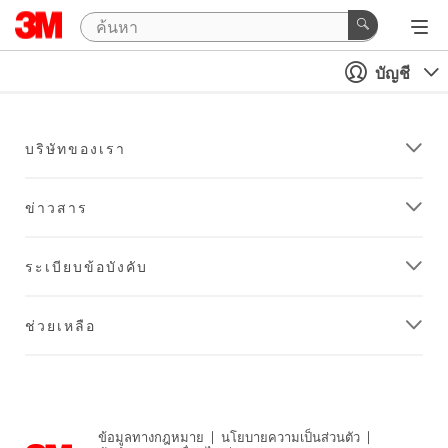
บัญชี
บริษัทของเรา
ข่าวสาร
ระเบียบข้อบังคับ
ช่วยเหลือ
ข้อมูลทางกฎหมาย
|
นโยบายความเป็นส่วนตัว
|