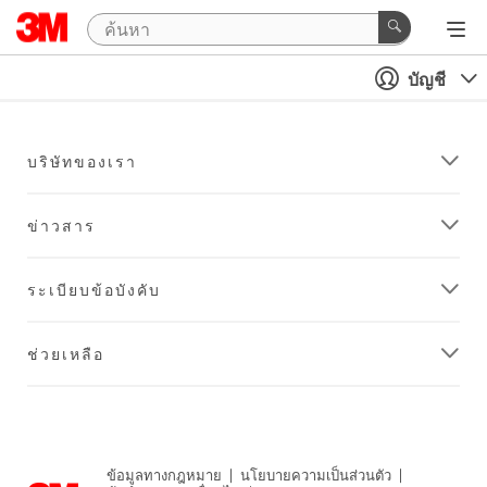
บัญชี
บริษัทของเรา
ข่าวสาร
ระเบียบข้อบังคับ
ช่วยเหลือ
ข้อมูลทางกฎหมาย
|
นโยบายความเป็นส่วนตัว
|