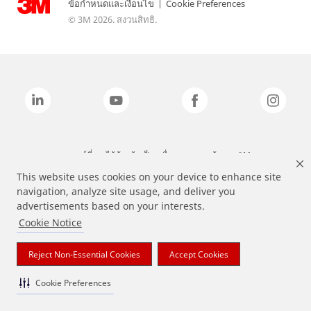
ข้อกำหนดและเงื่อนไข
|
Cookie Preferences
© 3M 2026. สงวนสิทธิ.
แบรนด์ที่ระบุไว้ข้างต้นเป็นเครื่องหมายการค้าของ 3M
This website uses cookies on your device to enhance site
navigation, analyze site usage, and deliver you
advertisements based on your interests.
Cookie Notice
Reject Non-Essential Cookies
Accept Cookies
Cookie Preferences