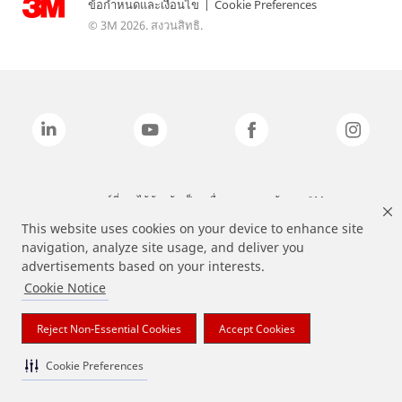
ข้อกำหนดและเงื่อนไข
|
Cookie Preferences
© 3M 2026. สงวนสิทธิ.
แบรนด์ที่ระบุไว้ข้างต้นเป็นเครื่องหมายการค้าของ 3M
This website uses cookies on your device to enhance site
navigation, analyze site usage, and deliver you
advertisements based on your interests.
Cookie Notice
Reject Non-Essential Cookies
Accept Cookies
Cookie Preferences