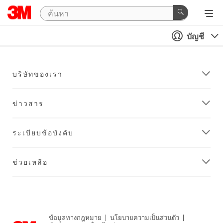
บัญชี
บริษัทของเรา
ข่าวสาร
ระเบียบข้อบังคับ
ช่วยเหลือ
ข้อมูลทางกฎหมาย
|
นโยบายความเป็นส่วนตัว
|