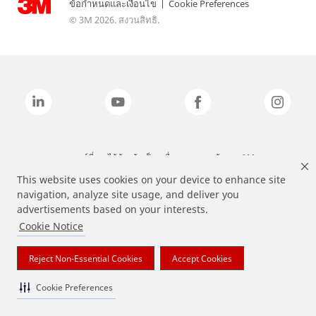
ข้อกำหนดและเงื่อนไข
|
Cookie Preferences
© 3M 2026. สงวนสิทธิ.
แบรนด์ที่ระบุไว้ข้างต้นเป็นเครื่องหมายการค้าของ 3M
This website uses cookies on your device to enhance site
navigation, analyze site usage, and deliver you
advertisements based on your interests.
Cookie Notice
Reject Non-Essential Cookies
Accept Cookies
Cookie Preferences