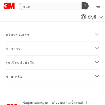
บัญชี
บริษัทของเรา
ข่าวสาร
ระเบียบข้อบังคับ
ช่วยเหลือ
ข้อมูลทางกฎหมาย
|
นโยบายความเป็นส่วนตัว
|