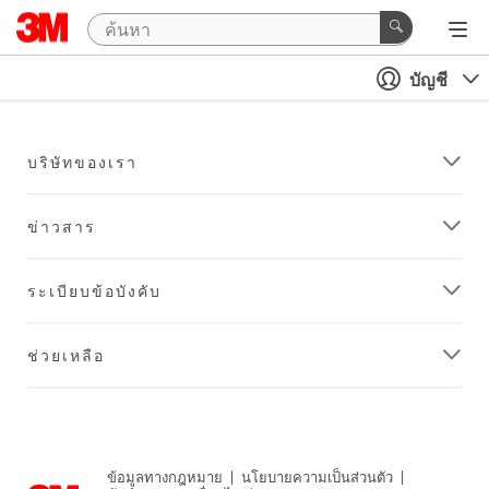
บัญชี
บริษัทของเรา
ข่าวสาร
ระเบียบข้อบังคับ
ช่วยเหลือ
ข้อมูลทางกฎหมาย
|
นโยบายความเป็นส่วนตัว
|