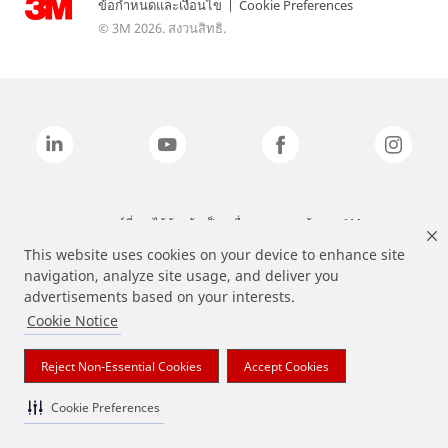
ข้อกำหนดและเงื่อนไข
|
Cookie Preferences
© 3M 2026. สงวนสิทธิ.
แบรนด์ที่ระบุไว้ข้างต้นเป็นเครื่องหมายการค้าของ 3M
This website uses cookies on your device to enhance site
navigation, analyze site usage, and deliver you
advertisements based on your interests.
Cookie Notice
Reject Non-Essential Cookies
Accept Cookies
Cookie Preferences