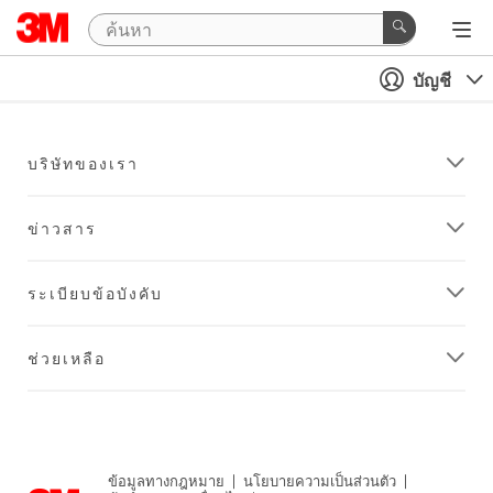
บัญชี
บริษัทของเรา
ข่าวสาร
ระเบียบข้อบังคับ
ช่วยเหลือ
ข้อมูลทางกฎหมาย
|
นโยบายความเป็นส่วนตัว
|