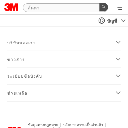
บัญชี
บริษัทของเรา
ข่าวสาร
ระเบียบข้อบังคับ
ช่วยเหลือ
ข้อมูลทางกฎหมาย
|
นโยบายความเป็นส่วนตัว
|