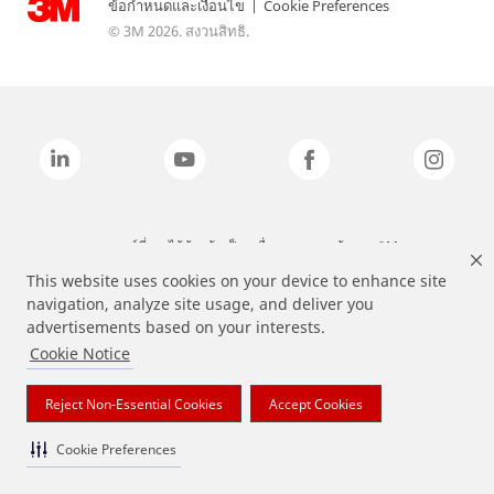
ข้อกำหนดและเงื่อนไข
|
Cookie Preferences
© 3M 2026. สงวนสิทธิ.
แบรนด์ที่ระบุไว้ข้างต้นเป็นเครื่องหมายการค้าของ 3M
This website uses cookies on your device to enhance site
navigation, analyze site usage, and deliver you
advertisements based on your interests.
Cookie Notice
Reject Non-Essential Cookies
Accept Cookies
Cookie Preferences