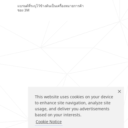
แบรนด์ที่ระบุไว้ข้างต้นเป็นเครื่องหมายการค้า
ของ 3M
This website uses cookies on your device
to enhance site navigation, analyze site
usage, and deliver you advertisements
based on your interests.
Cookie Notice