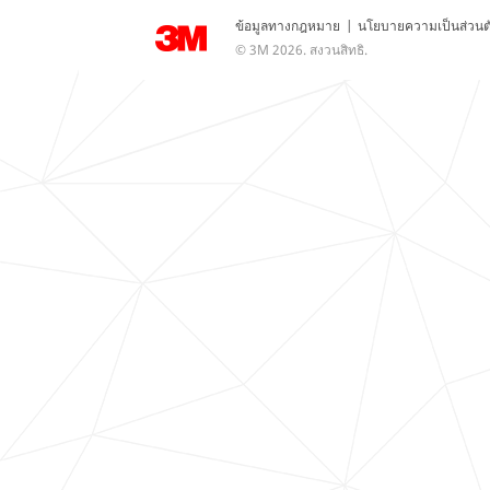
ข้อมูลทางกฎหมาย
|
นโยบายความเป็นส่วนต
© 3M 2026. สงวนสิทธิ.