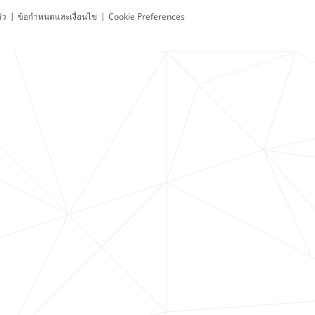
ัว
|
ข้อกำหนดและเงื่อนไข
|
Cookie Preferences