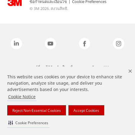
ข้อกำหนดและเงื่อนไข
|
Cookie Preferences
© 3M 2026. สงวนสิทธิ.
แบรนด์ที่ระบุไว้ข้างต้นเป็นเครื่องหมายการค้าของ 3M
This website uses cookies on your device to enhance site
navigation, analyze site usage, and deliver you
advertisements based on your interests.
Cookie Notice
Reject Non-Essential Cookies
Accept Cookies
Cookie Preferences