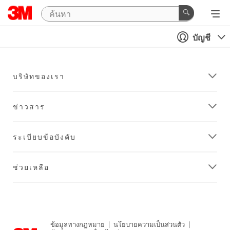
บัญชี
บริษัทของเรา
ข่าวสาร
ระเบียบข้อบังคับ
ช่วยเหลือ
ข้อมูลทางกฎหมาย
|
นโยบายความเป็นส่วนตัว
|