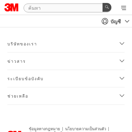
บัญชี
บริษัทของเรา
ข่าวสาร
ระเบียบข้อบังคับ
ช่วยเหลือ
ข้อมูลทางกฎหมาย
|
นโยบายความเป็นส่วนตัว
|