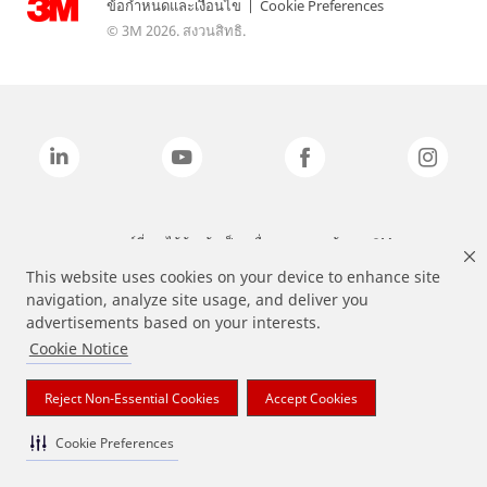
ข้อกำหนดและเงื่อนไข
|
Cookie Preferences
© 3M 2026. สงวนสิทธิ.
แบรนด์ที่ระบุไว้ข้างต้นเป็นเครื่องหมายการค้าของ 3M
This website uses cookies on your device to enhance site
navigation, analyze site usage, and deliver you
advertisements based on your interests.
Cookie Notice
Reject Non-Essential Cookies
Accept Cookies
Cookie Preferences