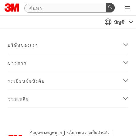
บัญชี
บริษัทของเรา
ข่าวสาร
ระเบียบข้อบังคับ
ช่วยเหลือ
ข้อมูลทางกฎหมาย
|
นโยบายความเป็นส่วนตัว
|