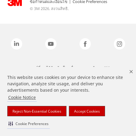
ข้อกำหนดและเงื่อนไข
|
Cookie Preferences
© 3M 2026. สงวนสิทธิ.
แบรนด์ที่ระบุไว้ข้างต้นเป็นเครื่องหมายการค้าของ 3M
This website uses cookies on your device to enhance site
navigation, analyze site usage, and deliver you
advertisements based on your interests.
Cookie Notice
Reject Non-Essential Cookies
Accept Cookies
Cookie Preferences