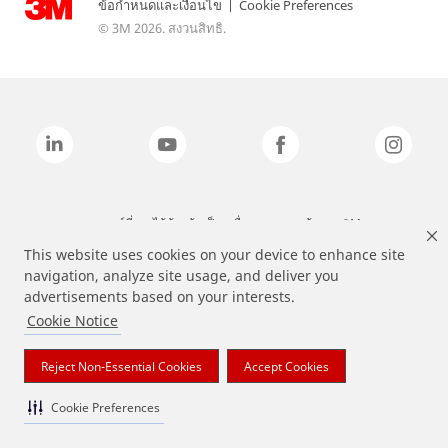
ข้อกำหนดและเงื่อนไข
|
Cookie Preferences
© 3M 2026. สงวนสิทธิ.
แบรนด์ที่ระบุไว้ข้างต้นเป็นเครื่องหมายการค้าของ 3M
This website uses cookies on your device to enhance site
navigation, analyze site usage, and deliver you
advertisements based on your interests.
Cookie Notice
Reject Non-Essential Cookies
Accept Cookies
Cookie Preferences