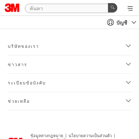
บัญชี
บริษัทของเรา
ข่าวสาร
ระเบียบข้อบังคับ
ช่วยเหลือ
ข้อมูลทางกฎหมาย
|
นโยบายความเป็นส่วนตัว
|