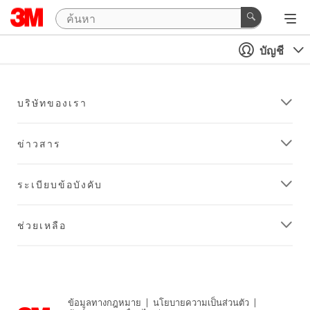
บัญชี
บริษัทของเรา
ข่าวสาร
ระเบียบข้อบังคับ
ช่วยเหลือ
ข้อมูลทางกฎหมาย
|
นโยบายความเป็นส่วนตัว
|