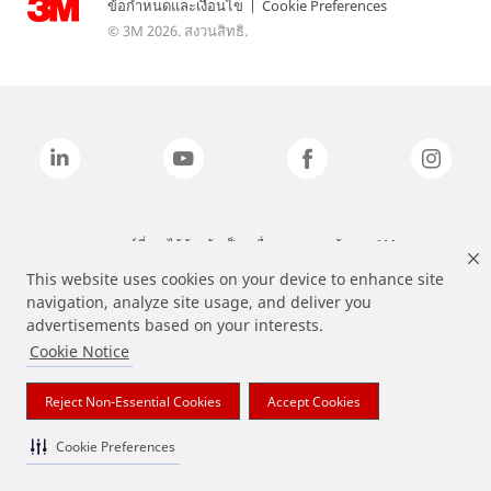
ข้อกำหนดและเงื่อนไข
|
Cookie Preferences
© 3M 2026. สงวนสิทธิ.
แบรนด์ที่ระบุไว้ข้างต้นเป็นเครื่องหมายการค้าของ 3M
This website uses cookies on your device to enhance site
navigation, analyze site usage, and deliver you
advertisements based on your interests.
Cookie Notice
Reject Non-Essential Cookies
Accept Cookies
Cookie Preferences