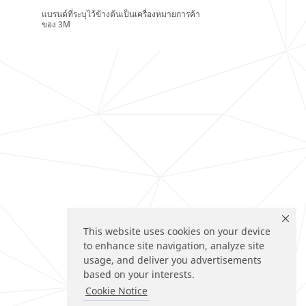
แบรนด์ที่ระบุไว้ข้างต้นเป็นเครื่องหมายการค้า
ของ 3M
This website uses cookies on your device
to enhance site navigation, analyze site
usage, and deliver you advertisements
based on your interests.
Cookie Notice