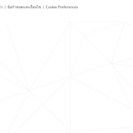
ัว
|
ข้อกำหนดและเงื่อนไข
|
Cookie Preferences