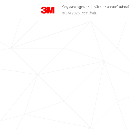
ข้อมูลทางกฎหมาย
|
นโยบายความเป็นส่วนต
© 3M 2026. สงวนสิทธิ.