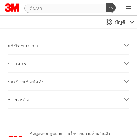
บัญชี
บริษัทของเรา
ข่าวสาร
ระเบียบข้อบังคับ
ช่วยเหลือ
ข้อมูลทางกฎหมาย
|
นโยบายความเป็นส่วนตัว
|