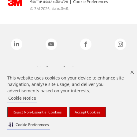
ข้อกำหนดและเงื่อนไข
|
Cookie Preferences
© 3M 2026. สงวนสิทธิ.
แบรนด์ที่ระบุไว้ข้างต้นเป็นเครื่องหมายการค้าของ 3M
This website uses cookies on your device to enhance site
navigation, analyze site usage, and deliver you
advertisements based on your interests.
Cookie Notice
Reject Non-Essential Cookies
Accept Cookies
Cookie Preferences