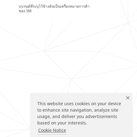
แบรนด์ที่ระบุไว้ข้างต้นเป็นเครื่องหมายการค้า
ของ 3M
This website uses cookies on your device
to enhance site navigation, analyze site
usage, and deliver you advertisements
based on your interests.
Cookie Notice