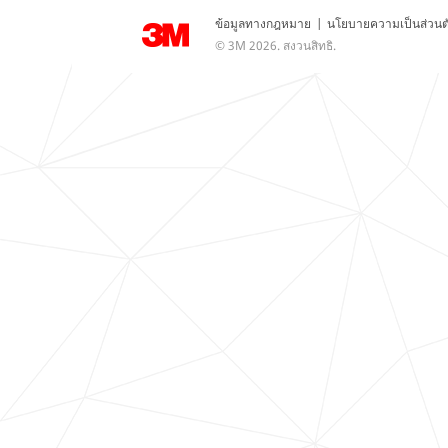
ข้อมูลทางกฎหมาย
|
นโยบายความเป็นส่วนต
© 3M 2026. สงวนสิทธิ.