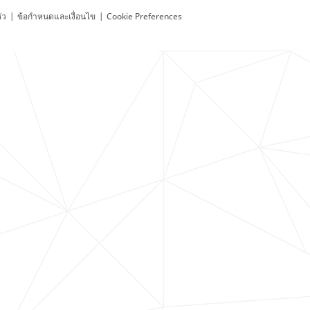
ัว
|
ข้อกำหนดและเงื่อนไข
|
Cookie Preferences