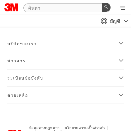
บัญชี
บริษัทของเรา
ข่าวสาร
ระเบียบข้อบังคับ
ช่วยเหลือ
ข้อมูลทางกฎหมาย
|
นโยบายความเป็นส่วนตัว
|