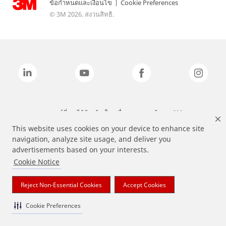
ข้อกำหนดและเงื่อนไข
|
Cookie Preferences
© 3M 2026. สงวนสิทธิ.
แบรนด์ที่ระบุไว้ข้างต้นเป็นเครื่องหมายการค้าของ 3M
This website uses cookies on your device to enhance site
navigation, analyze site usage, and deliver you
advertisements based on your interests.
Cookie Notice
Reject Non-Essential Cookies
Accept Cookies
Cookie Preferences