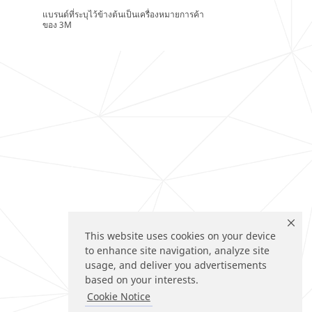
แบรนด์ที่ระบุไว้ข้างต้นเป็นเครื่องหมายการค้า
ของ 3M
This website uses cookies on your device
to enhance site navigation, analyze site
usage, and deliver you advertisements
based on your interests.
Cookie Notice