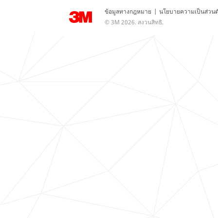
ข้อมูลทางกฎหมาย
|
นโยบายความเป็นส่วนต
© 3M 2026. สงวนสิทธิ.