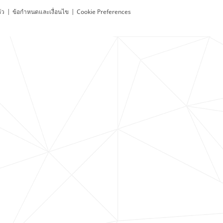
ัว
|
ข้อกำหนดและเงื่อนไข
|
Cookie Preferences