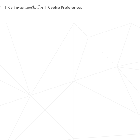
ัว
|
ข้อกำหนดและเงื่อนไข
|
Cookie Preferences