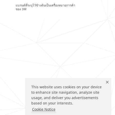
แบรนด์ที่ระบุไว้ข้างต้นเป็นเครื่องหมายการค้า
ของ 3M
This website uses cookies on your device
to enhance site navigation, analyze site
usage, and deliver you advertisements
based on your interests.
Cookie Notice