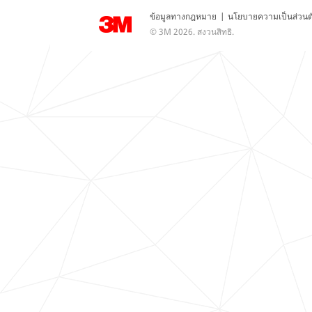
ข้อมูลทางกฎหมาย
|
นโยบายความเป็นส่วนต
© 3M 2026. สงวนสิทธิ.