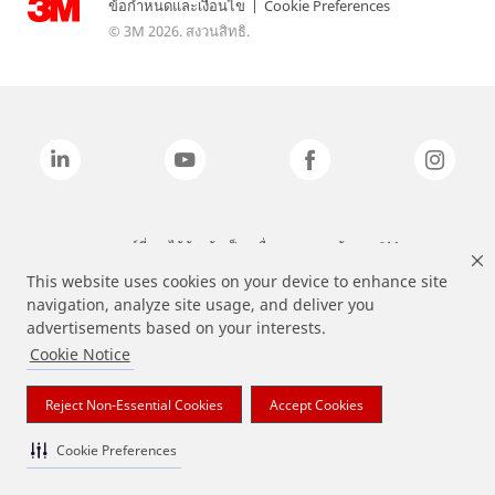
ข้อกำหนดและเงื่อนไข
|
Cookie Preferences
© 3M 2026. สงวนสิทธิ.
แบรนด์ที่ระบุไว้ข้างต้นเป็นเครื่องหมายการค้าของ 3M
This website uses cookies on your device to enhance site
navigation, analyze site usage, and deliver you
advertisements based on your interests.
Cookie Notice
Reject Non-Essential Cookies
Accept Cookies
Cookie Preferences