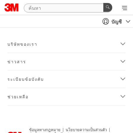
บัญชี
บริษัทของเรา
ข่าวสาร
ระเบียบข้อบังคับ
ช่วยเหลือ
ข้อมูลทางกฎหมาย
|
นโยบายความเป็นส่วนตัว
|