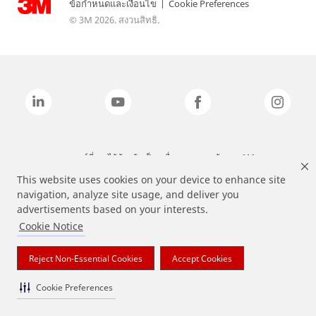
ข้อกำหนดและเงื่อนไข
|
Cookie Preferences
© 3M 2026. สงวนสิทธิ.
แบรนด์ที่ระบุไว้ข้างต้นเป็นเครื่องหมายการค้าของ 3M
This website uses cookies on your device to enhance site
navigation, analyze site usage, and deliver you
advertisements based on your interests.
Cookie Notice
Reject Non-Essential Cookies
Accept Cookies
Cookie Preferences