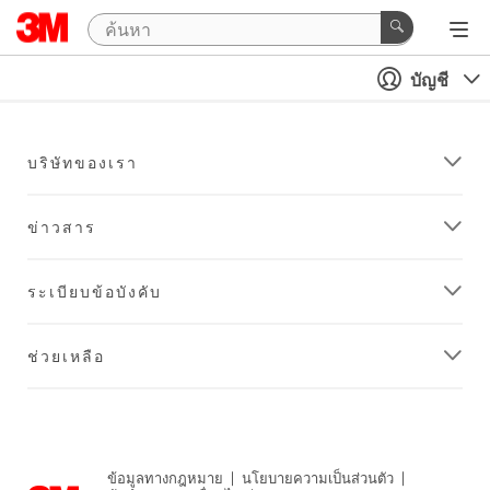
บัญชี
บริษัทของเรา
ข่าวสาร
ระเบียบข้อบังคับ
ช่วยเหลือ
ข้อมูลทางกฎหมาย
|
นโยบายความเป็นส่วนตัว
|