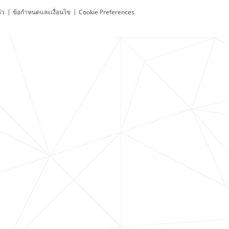
ัว
|
ข้อกำหนดและเงื่อนไข
|
Cookie Preferences