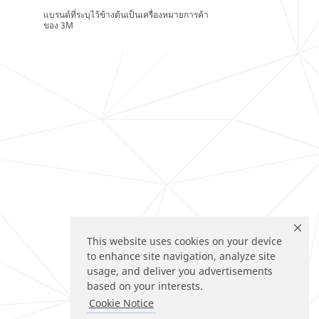
แบรนด์ที่ระบุไว้ข้างต้นเป็นเครื่องหมายการค้า
ของ 3M
This website uses cookies on your device
to enhance site navigation, analyze site
usage, and deliver you advertisements
based on your interests.
Cookie Notice