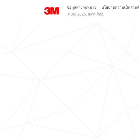
ข้อมูลทางกฎหมาย
|
นโยบายความเป็นส่วนต
© 3M 2026. สงวนสิทธิ.