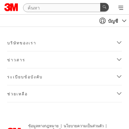
บัญชี
บริษัทของเรา
ข่าวสาร
ระเบียบข้อบังคับ
ช่วยเหลือ
ข้อมูลทางกฎหมาย
|
นโยบายความเป็นส่วนตัว
|