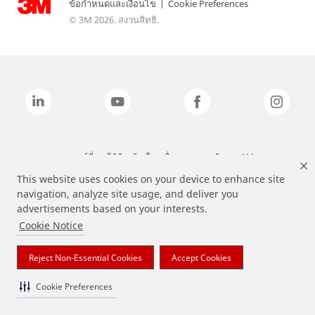
ข้อกำหนดและเงื่อนไข
|
Cookie Preferences
© 3M 2026. สงวนสิทธิ.
แบรนด์ที่ระบุไว้ข้างต้นเป็นเครื่องหมายการค้าของ 3M
This website uses cookies on your device to enhance site
navigation, analyze site usage, and deliver you
advertisements based on your interests.
Cookie Notice
Reject Non-Essential Cookies
Accept Cookies
Cookie Preferences