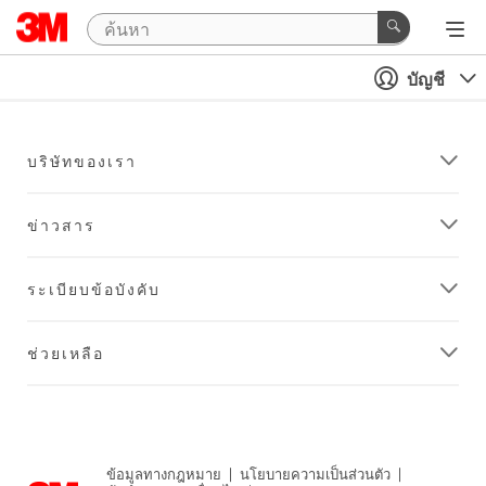
บัญชี
บริษัทของเรา
ข่าวสาร
ระเบียบข้อบังคับ
ช่วยเหลือ
ข้อมูลทางกฎหมาย
|
นโยบายความเป็นส่วนตัว
|