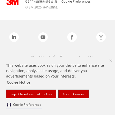
ข้อกำหนดและเงื่อนไข
|
Cookie Preferences
© 3M 2026. สงวนสิทธิ.
แบรนด์ที่ระบุไว้ข้างต้นเป็นเครื่องหมายการค้าของ 3M
This website uses cookies on your device to enhance site
navigation, analyze site usage, and deliver you
advertisements based on your interests.
Cookie Notice
Reject Non-Essential Cookies
Accept Cookies
Cookie Preferences