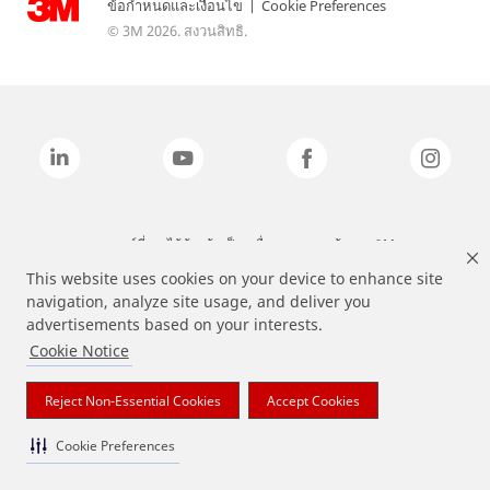
ข้อกำหนดและเงื่อนไข
|
Cookie Preferences
© 3M 2026. สงวนสิทธิ.
แบรนด์ที่ระบุไว้ข้างต้นเป็นเครื่องหมายการค้าของ 3M
This website uses cookies on your device to enhance site
navigation, analyze site usage, and deliver you
advertisements based on your interests.
Cookie Notice
Reject Non-Essential Cookies
Accept Cookies
Cookie Preferences