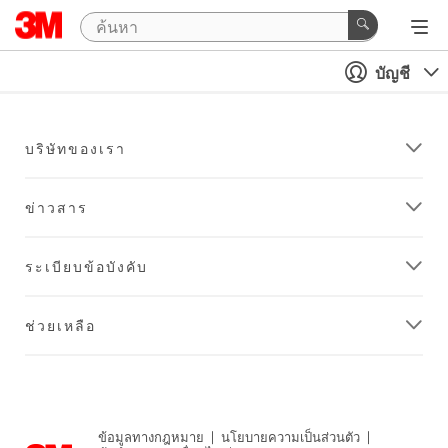
บัญชี
บริษัทของเรา
ข่าวสาร
ระเบียบข้อบังคับ
ช่วยเหลือ
ข้อมูลทางกฎหมาย
|
นโยบายความเป็นส่วนตัว
|