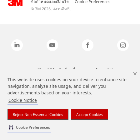
ข้อกำหนดและเงื่อนไข
|
Cookie Preferences
© 3M 2026. สงวนสิทธิ.
แบรนด์ที่ระบุไว้ข้างต้นเป็นเครื่องหมายการค้าของ 3M
This website uses cookies on your device to enhance site
navigation, analyze site usage, and deliver you
advertisements based on your interests.
Cookie Notice
Reject Non-Essential Cookies
Accept Cookies
Cookie Preferences