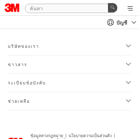
บัญชี
บริษัทของเรา
ข่าวสาร
ระเบียบข้อบังคับ
ช่วยเหลือ
ข้อมูลทางกฎหมาย
|
นโยบายความเป็นส่วนตัว
|