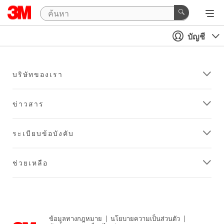
บัญชี
บริษัทของเรา
ข่าวสาร
ระเบียบข้อบังคับ
ช่วยเหลือ
ข้อมูลทางกฎหมาย
|
นโยบายความเป็นส่วนตัว
|