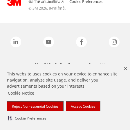
ข้อกำหนดและเงื่อนไข
|
Cookie Preferences
© 3M 2026. สงวนสิทธิ.
แบรนด์ที่ระบุไว้ข้างต้นเป็นเครื่องหมายการค้าของ 3M
This website uses cookies on your device to enhance site
navigation, analyze site usage, and deliver you
advertisements based on your interests.
Cookie Notice
Reject Non-Essential Cookies
Accept Cookies
Cookie Preferences