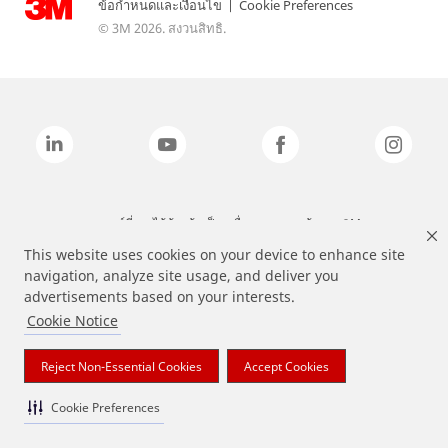
ข้อกำหนดและเงื่อนไข
|
Cookie Preferences
© 3M 2026. สงวนสิทธิ.
แบรนด์ที่ระบุไว้ข้างต้นเป็นเครื่องหมายการค้าของ 3M
This website uses cookies on your device to enhance site
navigation, analyze site usage, and deliver you
advertisements based on your interests.
Cookie Notice
Reject Non-Essential Cookies
Accept Cookies
Cookie Preferences