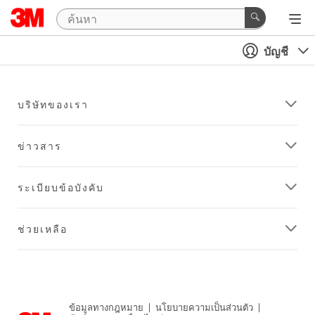
บัญชี
บริษัทของเรา
ข่าวสาร
ระเบียบข้อบังคับ
ช่วยเหลือ
ข้อมูลทางกฎหมาย
|
นโยบายความเป็นส่วนตัว
|