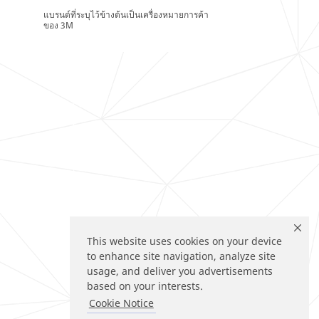
แบรนด์ที่ระบุไว้ข้างต้นเป็นเครื่องหมายการค้า
ของ 3M
This website uses cookies on your device
to enhance site navigation, analyze site
usage, and deliver you advertisements
based on your interests.
Cookie Notice