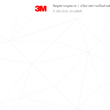
ข้อมูลทางกฎหมาย
|
นโยบายความเป็นส่วนต
© 3M 2026. สงวนสิทธิ.