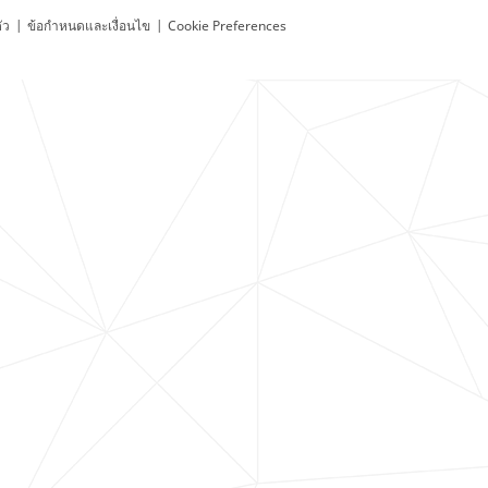
ัว
|
ข้อกำหนดและเงื่อนไข
|
Cookie Preferences