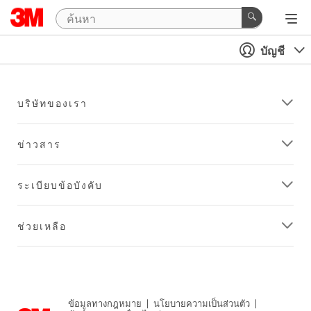
บัญชี
บริษัทของเรา
ข่าวสาร
ระเบียบข้อบังคับ
ช่วยเหลือ
ข้อมูลทางกฎหมาย
|
นโยบายความเป็นส่วนตัว
|