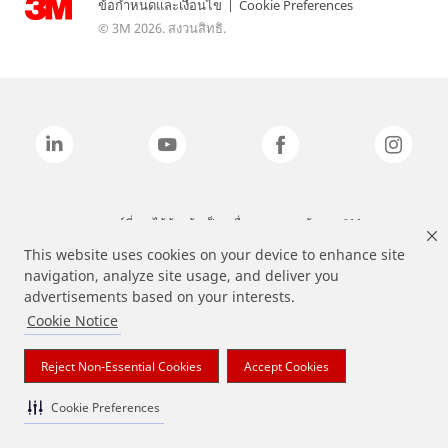
ข้อกำหนดและเงื่อนไข
|
Cookie Preferences
© 3M 2026. สงวนสิทธิ.
แบรนด์ที่ระบุไว้ข้างต้นเป็นเครื่องหมายการค้าของ 3M
This website uses cookies on your device to enhance site
navigation, analyze site usage, and deliver you
advertisements based on your interests.
Cookie Notice
Reject Non-Essential Cookies
Accept Cookies
Cookie Preferences