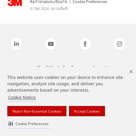
ข้อกำหนดและเงื่อนไข
|
Cookie Preferences
© 3M 2026. สงวนสิทธิ.
แบรนด์ที่ระบุไว้ข้างต้นเป็นเครื่องหมายการค้าของ 3M
This website uses cookies on your device to enhance site
navigation, analyze site usage, and deliver you
advertisements based on your interests.
Cookie Notice
Reject Non-Essential Cookies
Accept Cookies
Cookie Preferences