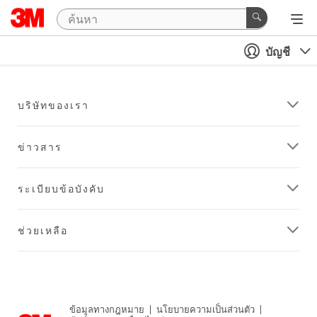
บัญชี
บริษัทของเรา
ข่าวสาร
ระเบียบข้อบังคับ
ช่วยเหลือ
ข้อมูลทางกฎหมาย
|
นโยบายความเป็นส่วนตัว
|